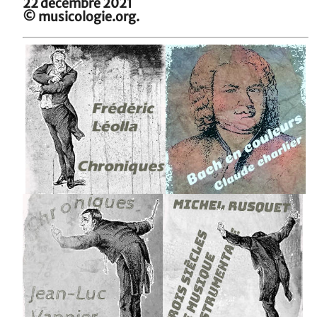
22 décembre 2021
© musicologie.org.