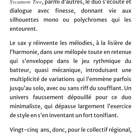
Sycamore Tree
, parmi d’autres, le duo s’écoute et
dialogue avec finesse, donnant vie aux
silhouettes mono ou polychromes qui les
entourent.
Le sax y réinvente les mélodies, à la lisière de
l’harmonie, dans une mélopée toute en retenue
qui s’enveloppe dans le jeu rythmique du
batteur, quasi mécanique, introduisant une
multiplicité de variations qui l’emmène parfois
jusqu’au solo, avec ou sans riff du soufflant. Un
univers faussement dépouillé pour ce duo
minimaliste, qui dépasse largement l’exercice
de style en s’en inventant un fort tonifiant.
Vingt-cinq ans, donc, pour le collectif régional,