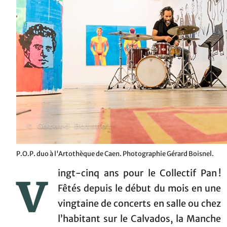
P.O.P. duo à l'Artothèque de Caen. Photographie Gérard Boisnel.
v
ingt-cinq ans pour le Collectif Pan !
Fêtés depuis le début du mois en une
vingtaine de concerts en salle ou chez
l’habitant sur le Calvados, la Manche