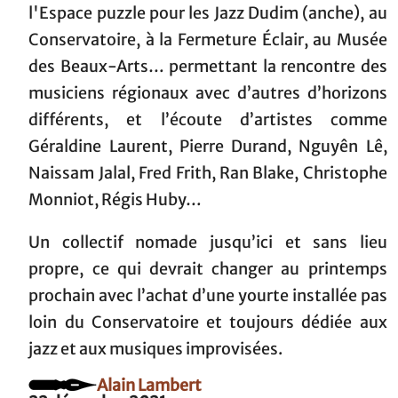
l'Espace puzzle pour les Jazz Dudim (anche), au
Conservatoire, à la Fermeture Éclair, au Musée
des Beaux-Arts… permettant la rencontre des
musiciens régionaux avec d’autres d’horizons
différents, et l’écoute d’artistes comme
Géraldine Laurent, Pierre Durand, Nguyên Lê,
Naissam Jalal, Fred Frith, Ran Blake, Christophe
Monniot, Régis Huby…
Un collectif nomade jusqu’ici et sans lieu
propre, ce qui devrait changer au printemps
prochain avec l’achat d’une yourte installée pas
loin du Conservatoire et toujours dédiée aux
jazz et aux musiques improvisées.
Alain Lambert