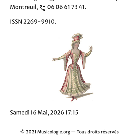
Montreuil,
06 06 61 73 41.
ISSN 2269-9910.
Samedi 16 Mai, 2026 17:15
© 2021 Musicologie.org — Tous droits réservés