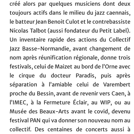
créé alors par quelques musiciens dont deux
toujours actifs dans le milieu du jazz caennais,
le batteur Jean Benoit Culot et le contrebassiste
Nicolas Talbot (aussi fondateur du Petit Label).
Un inventaire rapide des actions du Collectif
Jazz Basse-Normandie, avant changement de
nom après réunification régionale, donne trois
festivals, celui de Maizet au bord de l’Orne avec
le cirque du docteur Paradis, puis après
séparation à l’amiable celui de Varembert
proche du Bessin, avant de revenir vers Caen, à
l’IMEC, à la Fermeture Éclair, au WIP, ou au
Musée des Beaux-Arts avant le covid, devenu
festival PAN qui va donner son nouveau nom au
collectif. Des centaines de concerts aussi à