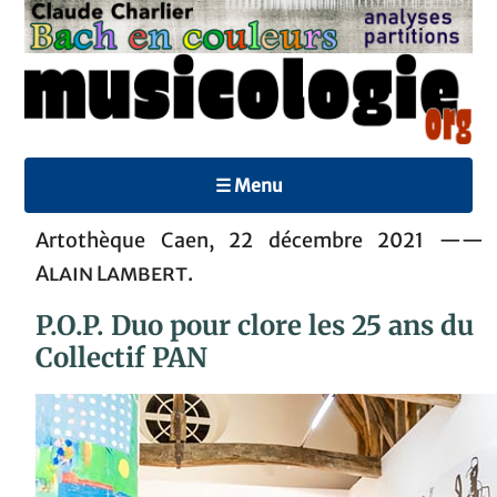
☰ Menu
Artothèque Caen, 22 décembre 2021 ——
Alain Lambert
.
P.O.P. Duo pour clore les 25 ans du
Collectif PAN