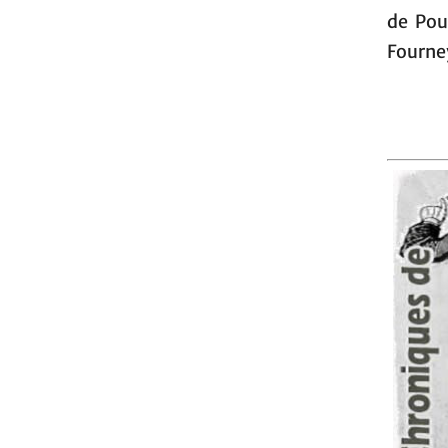
de Pou
Fourne