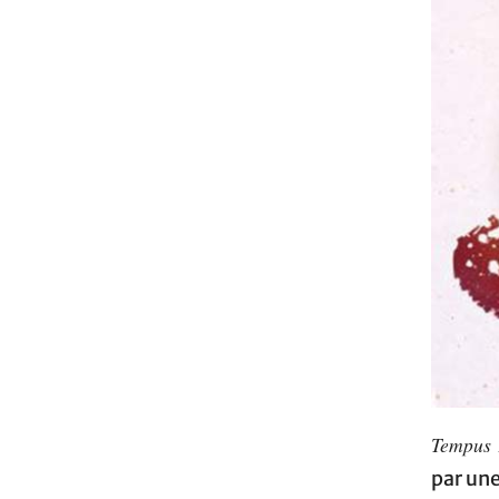
Tempus 
par une