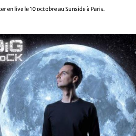
er en live le 10 octobre au Sunside à Paris.