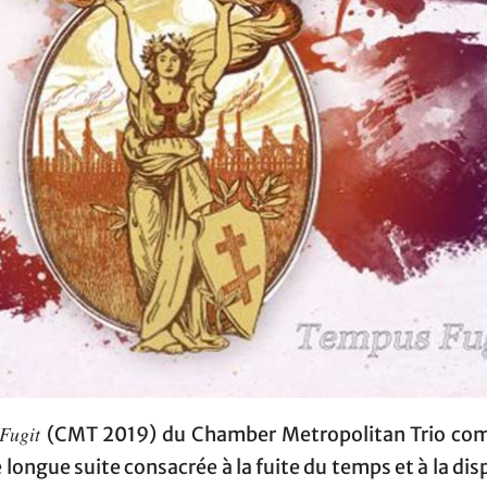
Fugit
(CMT 2019) du Chamber Metropolitan Trio c
 longue suite consacrée à la fuite du temps et à la dis