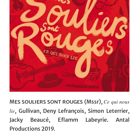
Ce qui nous
Mes souliers sont rouges
(Mssr),
lie
, Gullivan, Deny Lefrançois, Simon Leterrier,
Jacky Beaucé, Eflamm Labeyrie. Antal
Productions 2019.