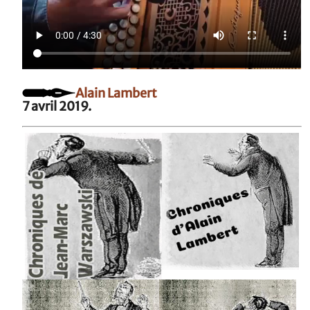
Alain Lambert
7 avril 2019.