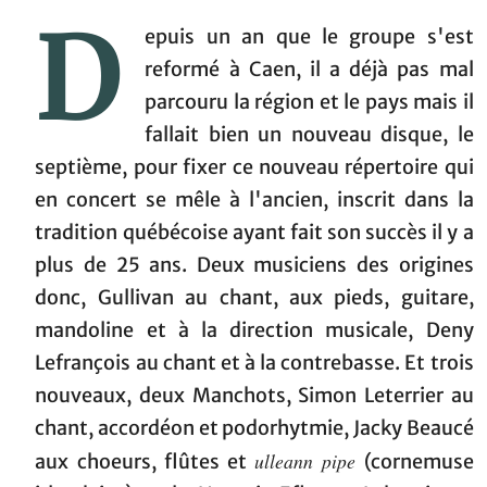
D
epuis un an que le groupe s'est
reformé à Caen, il a déjà pas mal
parcouru la région et le pays mais il
fallait bien un nouveau disque, le
septième, pour fixer ce nouveau répertoire qui
en concert se mêle à l'ancien, inscrit dans la
tradition québécoise ayant fait son succès il y a
plus de 25 ans. Deux musiciens des origines
donc, Gullivan au chant, aux pieds, guitare,
mandoline et à la direction musicale, Deny
Lefrançois au chant et à la contrebasse. Et trois
nouveaux, deux Manchots, Simon Leterrier au
chant, accordéon et podorhytmie, Jacky Beaucé
ulleann pipe
aux choeurs, flûtes et
(cornemuse