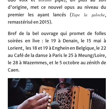
d'origine, met ce nouvel opus au niveau du
Tape la galoche
premier les ayant lancés (
,
remastérisé en 2015).
Bref de la bel ouvrage qui promet de folles
soirées en live : le 19 à Denain, le 15 mai à
Lorient, les 18 et 19 à Enghein en Belgique, le 22
au Café de la danse à Paris le 25 à Meung/Loire,
le 28 à Wazemmes, et le 5 octobre au zénith de
Caen.