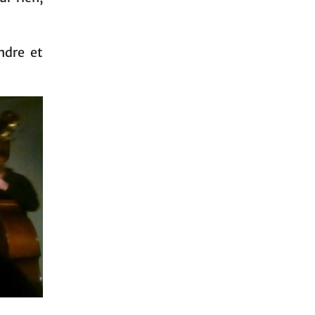
ndre et