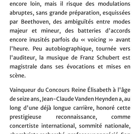
encore loin, mais il risque des modulations
abruptes, sans grande préparation, esquissées
par Beethoven, des ambiguïtés entre modes
majeur et mineur, des batteries d'accords
encore inusités parfois du « voicing » avant
l'heure. Peu autobiographique, tournée vers
l'auditeur, la musique de Franz Schubert est
magistrale dans ses évocations et mises en
scène.
Vainqueur du Concours Reine Élisabeth à l'âge
de seize ans, Jean-Claude Vanden Heynden a, au
long d'une déjà longue carrière, honoré cette
prestigieuse reconnaissance, comme
concertiste international, sommité nationale,