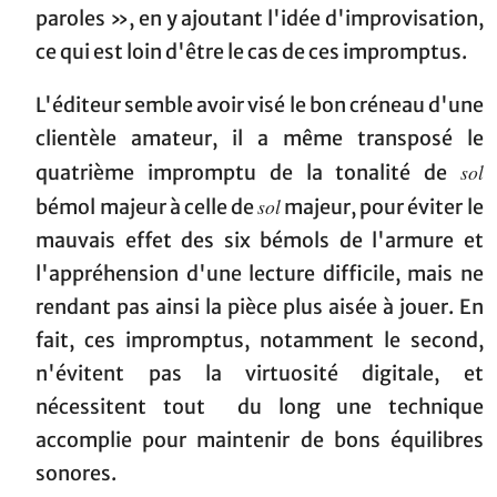
paroles », en y ajoutant l'idée d'improvisation,
ce qui est loin d'être le cas de ces impromptus.
L'éditeur semble avoir visé le bon créneau d'une
clientèle amateur, il a même transposé le
sol
quatrième impromptu de la tonalité de
sol
bémol majeur à celle de
majeur, pour éviter le
mauvais effet des six bémols de l'armure et
l'appréhension d'une lecture difficile, mais ne
rendant pas ainsi la pièce plus aisée à jouer. En
fait, ces impromptus, notamment le second,
n'évitent pas la virtuosité digitale, et
nécessitent tout du long une technique
accomplie pour maintenir de bons équilibres
sonores.