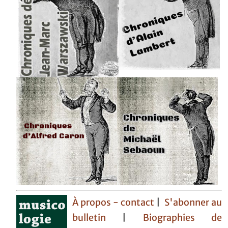
À propos - contact
|
S'abonner au
bulletin
|
Biographies de