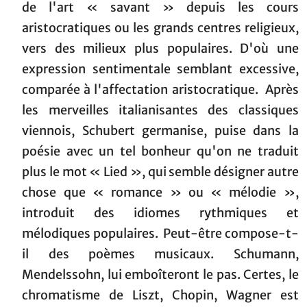
de l'art « savant » depuis les cours
aristocratiques ou les grands centres religieux,
vers des milieux plus populaires. D'où une
expression sentimentale semblant excessive,
comparée à l'affectation aristocratique. Après
les merveilles italianisantes des classiques
viennois, Schubert germanise, puise dans la
poésie avec un tel bonheur qu'on ne traduit
plus le mot « Lied », qui semble désigner autre
chose que « romance » ou « mélodie »,
introduit des idiomes rythmiques et
mélodiques populaires. Peut-être compose-t-
il des poèmes musicaux. Schumann,
Mendelssohn, lui emboîteront le pas. Certes, le
chromatisme de Liszt, Chopin, Wagner est