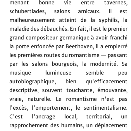
menant bonne vie entre tavernes,
schubertiades, salons amicaux. Il est
malheureusement atteint de la syphilis, la
maladie des débauchés. En fait, il est le premier
grand compositeur germanique à avoir franchi
la porte enfoncée par Beethoven, il a empierré
les premières routes du romantisme — passant
par les salons bourgeois, la modernité. Sa
musique lumineuse semble peu
autobiographique, bien qu'efficacement
descriptive, souvent touchante, émouvante,
vraie, naturelle. Le romantisme n'est pas
l'excès, l'emportement, le sentimentalisme.
C'est l'ancrage local, territorial, un
rapprochement des humains, un déplacement