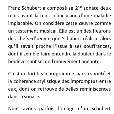
e
Franz Schubert a composé sa 21
sonate deux
mois avant la mort, conclusion d'une maladie
implacable. On considère cette œuvre comme
un testament musical. Elle est un des fleurons
des chefs-d'œuvre que Schubert réalisa, alors
qu'il savait proche l'issue à ses souffrances,
dont il semble faire entendre la douleur dans le
bouleversant second mouvement andante.
C'est un fort beau programme, par sa variété et
la cohérence stylistique des impromptus entre
eux, dont on retrouve de belles réminiscences
dans la sonate.
Nous avons parfois l'image d'un Schubert