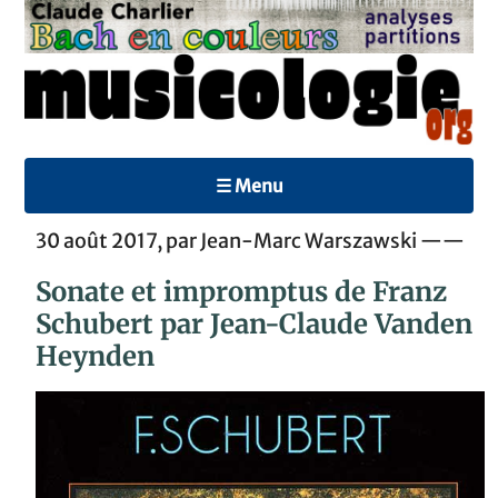
☰ Menu
30 août 2017, par Jean-Marc Warszawski ——
Sonate et impromptus de Franz
Schubert par Jean-Claude Vanden
Heynden