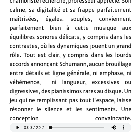
chambriste recherché, professeur apprécié. Son
calme, sa digitalité et sa frappe parfaitement
maîtrisées, égales, souples, conviennent
parfaitement bien à cette musique aux
équilibres sonores délicats, y compris dans les
contrastes, où les dynamiques jouent un grand
rôle. Tout est clair, y compris dans les lourds
accords annonçant Schumann, aucun brouillage
entre détails et ligne générale, ni emphase, ni
véhémence, ni langueur, excessives ou
digressives, des pianissimos rares au disque. Un
jeu qui ne remplissant pas tout l'espace, laisse
résonner le silence et les sentiments. Une
conception convaincante.