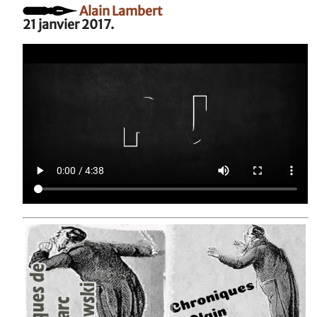
Alain Lambert
21 janvier 2017.