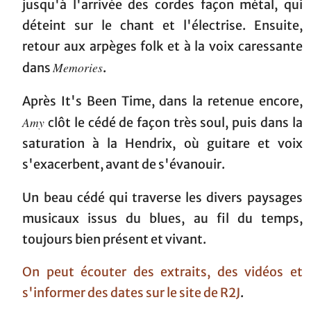
jusqu'à l'arrivée des cordes façon métal, qui
déteint sur le chant et l'électrise. Ensuite,
retour aux arpèges folk et à la voix caressante
Memories
dans
.
Après It's Been Time, dans la retenue encore,
Amy
clôt le cédé de façon très soul, puis dans la
saturation à la Hendrix, où guitare et voix
s'exacerbent, avant de s'évanouir.
Un beau cédé qui traverse les divers paysages
musicaux issus du blues, au fil du temps,
toujours bien présent et vivant.
On peut écouter des extraits, des vidéos et
s'informer des dates sur le site de R2J
.