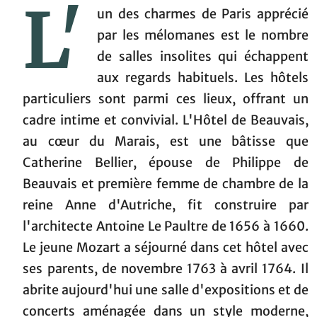
L'
un des charmes de Paris apprécié
par les mélomanes est le nombre
de salles insolites qui échappent
aux regards habituels. Les hôtels
particuliers sont parmi ces lieux, offrant un
cadre intime et convivial. L'Hôtel de Beauvais,
au cœur du Marais, est une bâtisse que
Catherine Bellier, épouse de Philippe de
Beauvais et première femme de chambre de la
reine Anne d'Autriche, fit construire par
l'architecte Antoine Le Paultre de 1656 à 1660.
Le jeune Mozart a séjourné dans cet hôtel avec
ses parents, de novembre 1763 à avril 1764. Il
abrite aujourd'hui une salle d'expositions et de
concerts aménagée dans un style moderne,