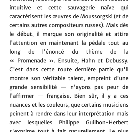
intuitive et cette sauvagerie naïve qui
caractérisent les œuvres de Moussorgski (et de
certains autres compositeurs russes). Mais dès
le début, il marque son originalité et attire
l'attention en maintenant la pédale tout au
long de l'énoncé du thème de la
« Promenade ». Ensuite, Hahn et Debussy.
C'est dans cette toute dernière partie qu'il
montre son véritable talent, empreint d'une
grande sensibilité — n'ayons pas peur de
l'affirmer — française. Bien sûr, il y a ces
nuances et les couleurs, que certains musiciens
peinent à rendre dans leur interprétation mais
avec lesquelles Philippe Guilhon-Herbert
s'exprime tout à fait naturellement. Le plus