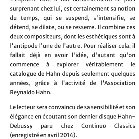
surprenant chez lui, est certainement sa notion
du temps, qui se suspend, s'intensifie, se
détend, se dilate, ou se resserre. Il combine ces
deux compositeurs, dont les esthétiques sont à
l'antipode l'une de l'autre. Pour réaliser cela, il
fallait déjà en avoir l'idée, d'autant qu'on
commence à explorer véritablement le
catalogue de Hahn depuis seulement quelques
années, grâce à l'activité de l'Association
Reynaldo Hahn.
Le lecteur sera convaincu de sa sensibilité et son
élégance en écoutant son dernier disque Hahn-
Debussy paru chez Continuo Classics
(enregistré en avril 2014).