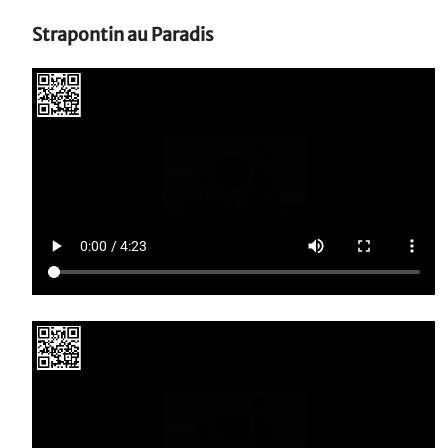
Strapontin au Paradis