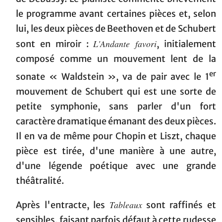
le programme avant certaines pièces et, selon
lui, les deux pièces de Beethoven et de Schubert
L'Andante favori
sont en miroir :
, initialement
composé comme un mouvement lent de la
er
sonate « Waldstein », va de pair avec le 1
mouvement de Schubert qui est une sorte de
petite symphonie, sans parler d'un fort
caractère dramatique émanant des deux pièces.
Il en va de même pour Chopin et Liszt, chaque
pièce est tirée, d'une manière à une autre,
d'une légende poétique avec une grande
théâtralité.
Tableaux
Après l'entracte, les
sont raffinés et
sensibles, faisant parfois défaut à cette rudesse