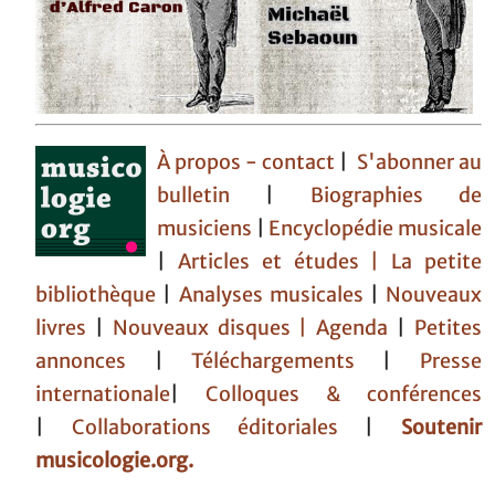
À propos - contact
|
S'abonner au
bulletin
|
Biographies de
musiciens
|
Encyclopédie musicale
|
Articles et études
| La petite
bibliothèque
|
Analyses musicales
|
Nouveaux
livres
|
Nouveaux disques |
Agenda
|
Petites
annonces
|
Téléchargements
|
Presse
internationale
|
Colloques & conférences
|
Collaborations éditoriales
|
Soutenir
musicologie.org.