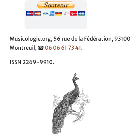
Musicologie.org, 56 rue de la Fédération, 93100
Montreuil, ☎
06 06 61 73 41
.
ISSN 2269-9910.