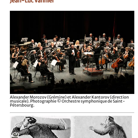
Jean-Luc Vannier
Alexander Morozov (Grémine) et Alexander Kantorov (direction
musicale). Photographie © Orchestre symphonique de Saint-
Pétersbourg.