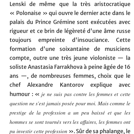
Lenski de même que la très aristocratique
« Polonaise » qui ouvre le dernier acte dans le
palais du Prince Grémine sont exécutées avec
rigueur et ce brin de légèreté d'une âme russe
toujours empreinte d'insouciance. Cette
formation d'une soixantaine de musiciens
compte, outre une très jeune violoniste — la
soliste Anastasia Farrakhova à peine âgée de 16
ans —, de nombreuses femmes, choix que le
chef Alexandre Kantorov explique avec
je ne suis pas contre les femmes et cette
humour : «
question ne s'est jamais posée pour moi. Mais comme le
prestige de la profession a un peu baissé et que les
hommes se sont tournés vers les affaires, les femmes ont
pu investir cette profession
». Sûr de sa phalange, le