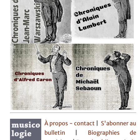
À propos - contact
|
S'abonner au
bulletin
|
Biographies de