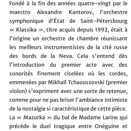
Fondé à la fin des années quatre-vingt par le
maestro Alexandre Kantorov, l'orchestre
symphonique d'État de Saint-Pétersbourg
« Klassika », titre acquis depuis 1992, était à
l'origine un orchestre de chambre réunissant
les meilleurs instrumentistes de la cité russe
des bords de la Neva. Cela s'entend dès
l'introduction du premier acte avec des
sonorités finement ciselées où les cordes,
emmenées par Mikhaïl Tchaoussovski (premier
violon) s'expriment avec une sorte de retenue,
comme pour ne pas briser l'ambiance intimiste
de la nostalgie si caractéristique de cette pièce.
La « Mazurka » du bal de Madame Larine qui
précède le duel tragique entre Onéguine et