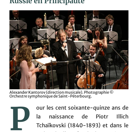
Russie en Principauté
Alexander Kantorov (direction musicale). Photographie ©
Orchestre symphonique de Saint-Péterbourg.
P
our les cent soixante-quinze ans de
la naissance de Piotr Illich
Tchaïkovski (1840-1893) et dans le