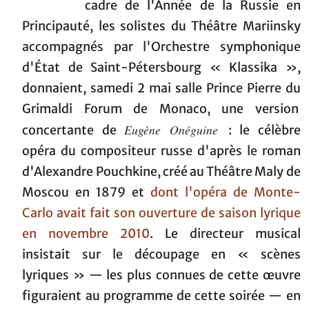
cadre de l'Année de la Russie en
Principauté, les solistes du Théâtre Mariinsky
accompagnés par l'Orchestre symphonique
d'État de Saint-Pétersbourg « Klassika »,
donnaient, samedi 2 mai salle Prince Pierre du
Grimaldi Forum de Monaco, une version
Eugène Onéguine
concertante de
: le célèbre
opéra du compositeur russe d'après le roman
d'Alexandre Pouchkine, créé au Théâtre Maly de
Moscou en 1879 et
dont l'opéra de Monte-
Carlo avait fait son ouverture de saison lyrique
en novembre 2010
. Le directeur musical
insistait sur le découpage en « scènes
lyriques » — les plus connues de cette œuvre
figuraient au programme de cette soirée — en