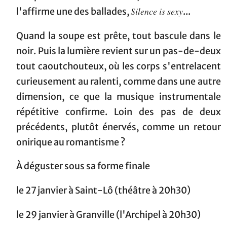
Silence is sexy
l'affirme une des ballades,
...
Quand la soupe est prête, tout bascule dans le
noir. Puis la lumière revient sur un pas-de-deux
tout caoutchouteux, où les corps s'entrelacent
curieusement au ralenti, comme dans une autre
dimension, ce que la musique instrumentale
répétitive confirme. Loin des pas de deux
précédents, plutôt énervés, comme un retour
onirique au romantisme ?
À déguster sous sa forme finale
le 27 janvier à Saint-Lô (théâtre à 20h30)
le 29 janvier à Granville (l'Archipel à 20h30)