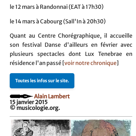
le 12 mars à Randonnai (EAT à 17h30)
le 14 mars à Cabourg (Sall'In à 20h30)
Quant au Centre Chorégraphique, il accueille
son festival Danse d'ailleurs en février avec
plusieurs spectacles dont Lux Tenebrae en
résidence l'an passé [
voir notre chronique
]
Toutes les infos sur le site.
Alain Lambert
15 janvier 2015
© musicologie.org.