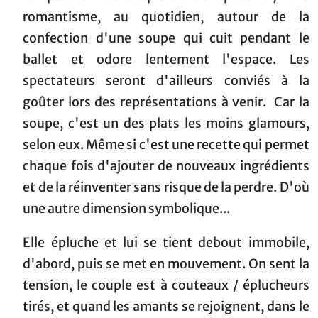
romantisme, au quotidien, autour de la
confection d'une soupe qui cuit pendant le
ballet et odore lentement l'espace. Les
spectateurs seront d'ailleurs conviés à la
goûter lors des représentations à venir. Car la
soupe, c'est un des plats les moins glamours,
selon eux. Même si c'est une recette qui permet
chaque fois d'ajouter de nouveaux ingrédients
et de la réinventer sans risque de la perdre. D'où
une autre dimension symbolique...
Elle épluche et lui se tient debout immobile,
d'abord, puis se met en mouvement. On sent la
tension, le couple est à couteaux / éplucheurs
tirés, et quand les amants se rejoignent, dans le