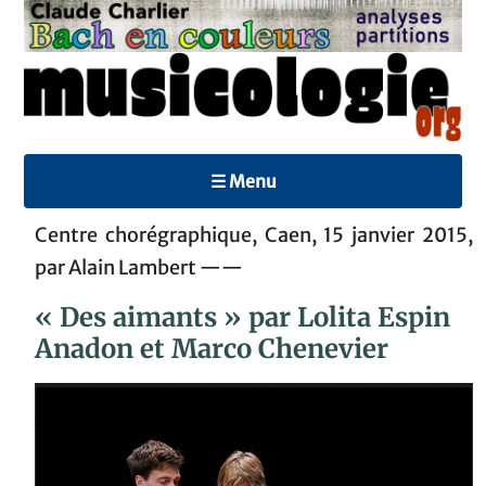
☰ Menu
Centre chorégraphique, Caen, 15 janvier 2015,
par Alain Lambert ——
« Des aimants » par Lolita Espin
Anadon et Marco Chenevier