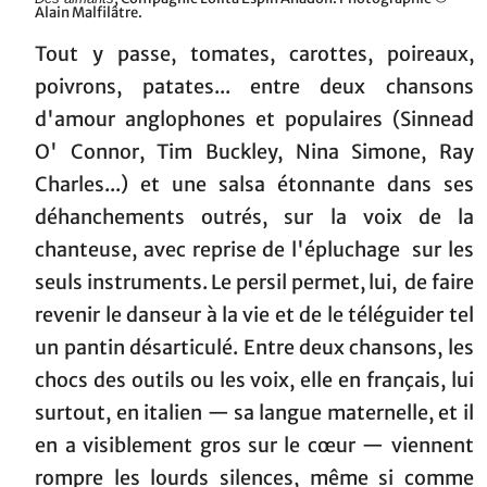
Alain Malfilâtre.
Tout y passe, tomates, carottes, poireaux,
poivrons, patates... entre deux chansons
d'amour anglophones et populaires (Sinnead
O' Connor, Tim Buckley, Nina Simone, Ray
Charles...) et une salsa étonnante dans ses
déhanchements outrés, sur la voix de la
chanteuse, avec reprise de l'épluchage sur les
seuls instruments. Le persil permet, lui, de faire
revenir le danseur à la vie et de le téléguider tel
un pantin désarticulé. Entre deux chansons, les
chocs des outils ou les voix, elle en français, lui
surtout, en italien — sa langue maternelle, et il
en a visiblement gros sur le cœur — viennent
rompre les lourds silences, même si comme