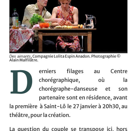
, Compagnie Lolita Espin Anadon. Photographie ©
Des aimants
Alain Malfilâtre.
D
erniers filages au Centre
chorégraphique, où la
chorégraphe-danseuse et son
partenaire sont en résidence, avant
la première à Saint-Lô le 27 janvier à 20h30, au
théâtre, pour la création.
La question du couple se transpose ici, hors