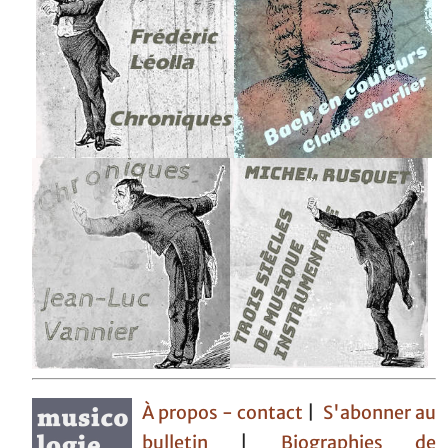
À propos - contact
|
S'abonner au
bulletin
|
Biographies de