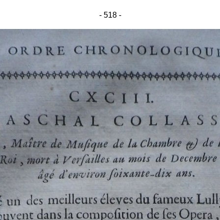
- 518 -