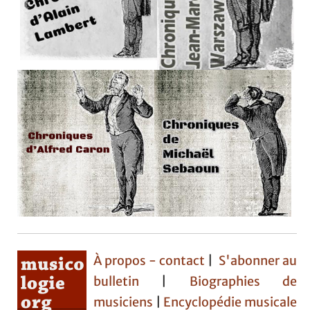
À propos - contact
|
S'abonner au
bulletin
|
Biographies de
musiciens
|
Encyclopédie musicale