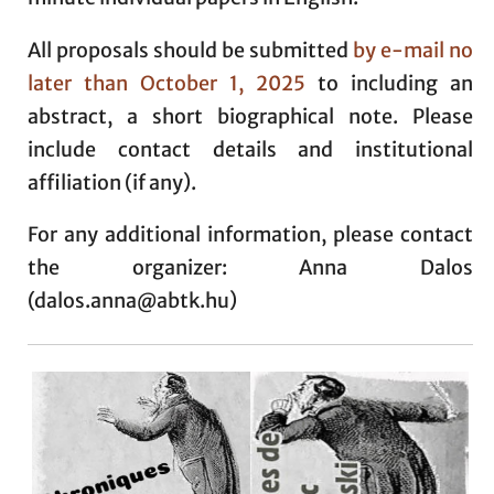
All proposals should be submitted
by e-mail no
later than October 1, 2025
to
including an
abstract, a short biographical note. Please
include contact details and institutional
affiliation (if any).
For any additional information, please contact
the organizer: Anna Dalos
(dalos.anna@abtk.hu)